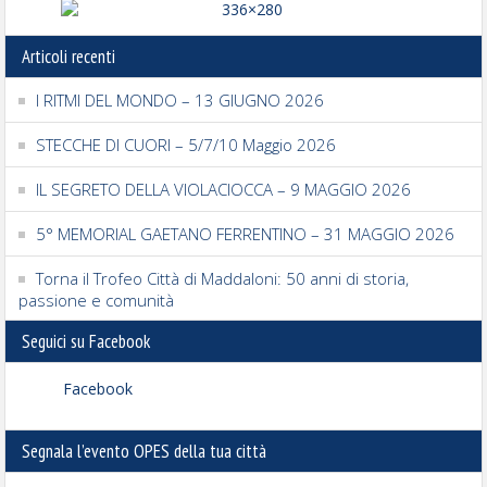
Articoli recenti
I RITMI DEL MONDO – 13 GIUGNO 2026
STECCHE DI CUORI – 5/7/10 Maggio 2026
IL SEGRETO DELLA VIOLACIOCCA – 9 MAGGIO 2026
5° MEMORIAL GAETANO FERRENTINO – 31 MAGGIO 2026
Torna il Trofeo Città di Maddaloni: 50 anni di storia,
passione e comunità
Seguici su Facebook
Facebook
Segnala l’evento OPES della tua città