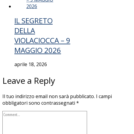
IL SEGRETO
DELLA
VIOLACIOCCA – 9
MAGGIO 2026
aprile 18, 2026
Leave a Reply
Il tuo indirizzo email non sarà pubblicato.
I campi
obbligatori sono contrassegnati
*