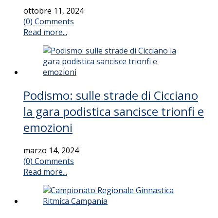
ottobre 11, 2024
(0) Comments
Read more...
Podismo: sulle strade di Cicciano
la gara podistica sancisce trionfi e
emozioni
marzo 14, 2024
(0) Comments
Read more...