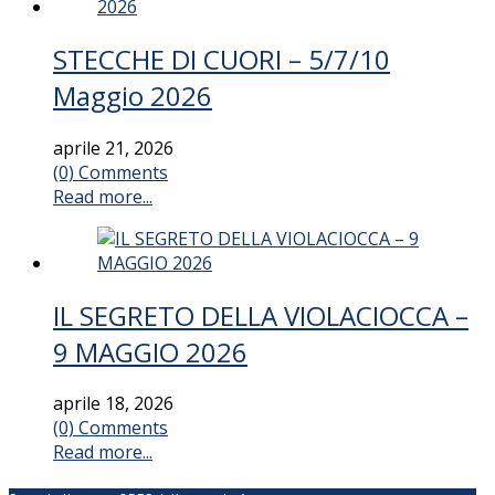
STECCHE DI CUORI – 5/7/10
Maggio 2026
aprile 21, 2026
(0) Comments
Read more...
IL SEGRETO DELLA VIOLACIOCCA –
9 MAGGIO 2026
aprile 18, 2026
(0) Comments
Read more...