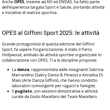
Anche
OPES
, insieme ad ASI ed ENDAS, ha fatto parte
dell’esperienza targata Sport e Salute, portando attività
e iniziative di matrice sportiva.
OPES al Giffoni Sport 2025: le attività
Grande protagonista di questa edizione del Giffoni
Sport, fa sapere l’organizzazione, è stato il Parco
Hollywood, animato da attività sportive organizzate in
collaborazione con OPES. Tra le discipline proposte:
La
danza
, rappresentata dalle insegnanti Sabrina
Marrandino (Sabry Dance & Fitness) e Annalisa Di
Maio (Arte Danza Giffoni), che hanno condotto
laboratori coinvolgenti per ragazzi e famiglie;
Il
pugilato
, con sessioni dimostrative e attività
curate da Giulio Macellaro del Team Macellaro.