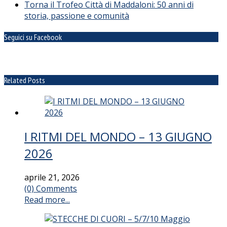
Torna il Trofeo Città di Maddaloni: 50 anni di
storia, passione e comunità
Seguici su Facebook
Related Posts
I RITMI DEL MONDO – 13 GIUGNO
2026
aprile 21, 2026
(0) Comments
Read more...