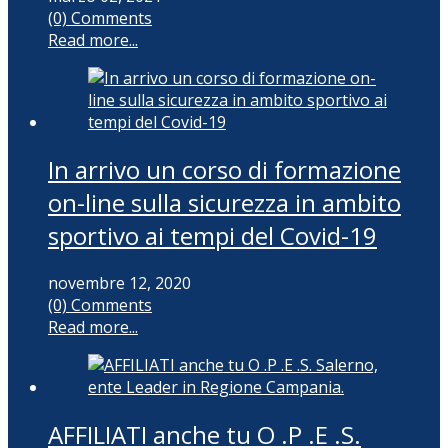
(0) Comments
Read more...
In arrivo un corso di formazione
on-line sulla sicurezza in ambito
sportivo ai tempi del Covid-19
novembre 12, 2020
(0) Comments
Read more...
AFFILIATI anche tu O .P .E .S.