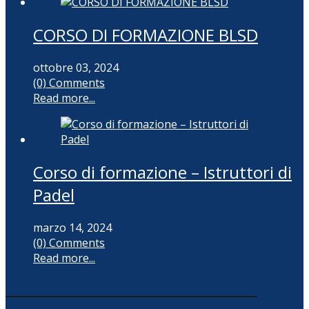
CORSO DI FORMAZIONE BLSD
ottobre 03, 2024
(0) Comments
Read more...
Corso di formazione – Istruttori di
Padel
marzo 14, 2024
(0) Comments
Read more...