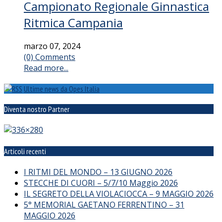
Campionato Regionale Ginnastica
Ritmica Campania
marzo 07, 2024
(0) Comments
Read more...
Ultime news da Opes Italia
Diventa nostro Partner
Articoli recenti
I RITMI DEL MONDO – 13 GIUGNO 2026
STECCHE DI CUORI – 5/7/10 Maggio 2026
IL SEGRETO DELLA VIOLACIOCCA – 9 MAGGIO 2026
5° MEMORIAL GAETANO FERRENTINO – 31
MAGGIO 2026