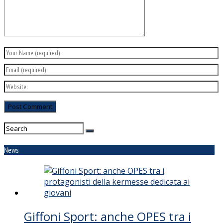
News
Giffoni Sport: anche OPES tra i