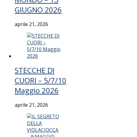
GIUGNO 2026
aprile 21, 2026
STECCHE DI
CUORI – 5/7/10
Maggio 2026
aprile 21, 2026