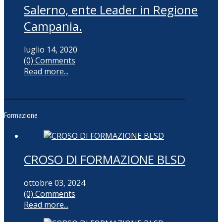
Salerno, ente Leader in Regione
Campania.
luglio 14, 2020
(0) Comments
Read more...
Formazione
CROSO DI FORMAZIONE BLSD
ottobre 03, 2024
(0) Comments
Read more...