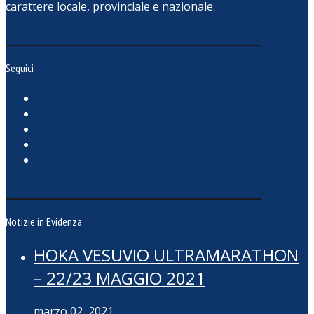
carattere locale, provinciale e nazionale.
Seguici
Notizie in Evidenza
HOKA VESUVIO ULTRAMARATHON
– 22/23 MAGGIO 2021
marzo 02, 2021