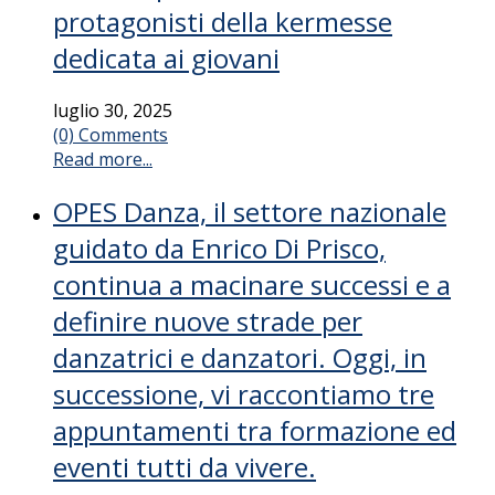
protagonisti della kermesse
dedicata ai giovani
luglio 30, 2025
(0) Comments
Read more...
OPES Danza, il settore nazionale
guidato da Enrico Di Prisco,
continua a macinare successi e a
definire nuove strade per
danzatrici e danzatori. Oggi, in
successione, vi raccontiamo tre
appuntamenti tra formazione ed
eventi tutti da vivere.