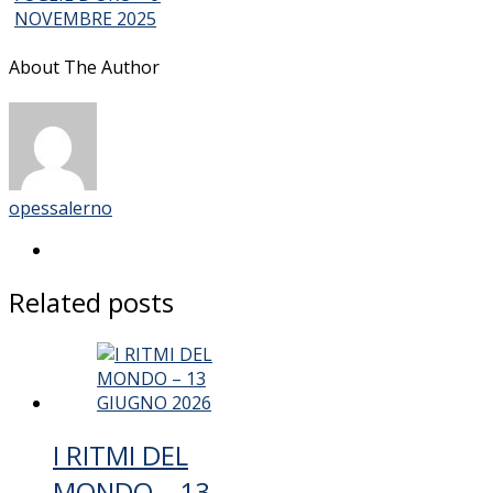
NOVEMBRE 2025
About The Author
opessalerno
Related posts
I RITMI DEL
MONDO – 13