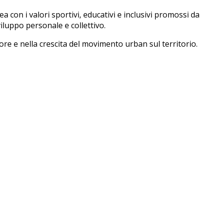
a con i valori sportivi, educativi e inclusivi promossi da
iluppo personale e collettivo.
 e nella crescita del movimento urban sul territorio.