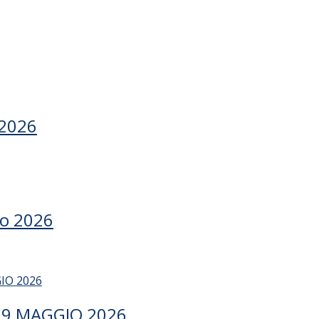
 2026
io 2026
– 9 MAGGIO 2026