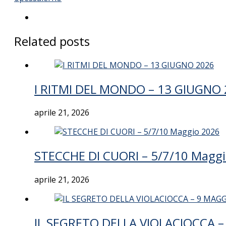
Related posts
I RITMI DEL MONDO – 13 GIUGNO
aprile 21, 2026
STECCHE DI CUORI – 5/7/10 Magg
aprile 21, 2026
IL SEGRETO DELLA VIOLACIOCCA 