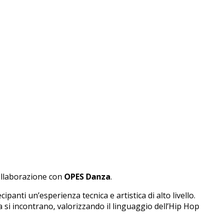
collaborazione con
OPES Danza
.
ipanti un’esperienza tecnica e artistica di alto livello.
 si incontrano, valorizzando il linguaggio dell’Hip Hop