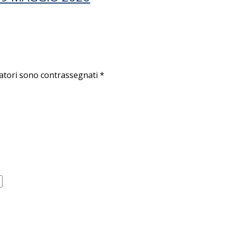
atori sono contrassegnati
*