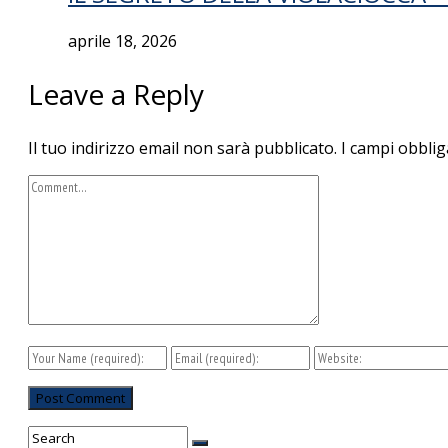
aprile 18, 2026
Leave a Reply
Il tuo indirizzo email non sarà pubblicato.
I campi obblig