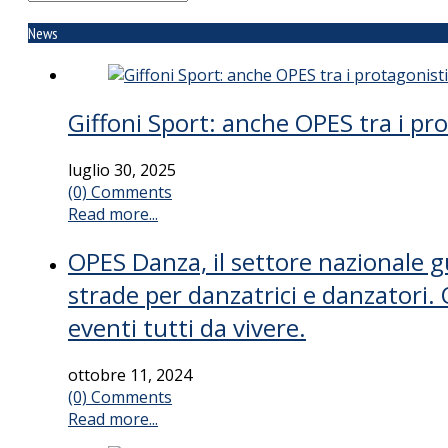
News
Giffoni Sport: anche OPES tra i pr
luglio 30, 2025
(0) Comments
Read more...
OPES Danza, il settore nazionale g
strade per danzatrici e danzatori.
eventi tutti da vivere.
ottobre 11, 2024
(0) Comments
Read more...