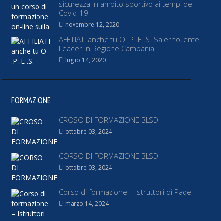
sicurezza in ambito sportivo ai tempi del
Covid-19
novembre 12, 2020
AFFILIATI anche tu O .P .E .S. Salerno, ente
Leader in Regione Campania.
luglio 14, 2020
FORMAZIONE
CROSO DI FORMAZIONE BLSD
ottobre 03, 2024
CORSO DI FORMAZIONE BLSD
ottobre 03, 2024
Corso di formazione – Istruttori di Padel
marzo 14, 2024