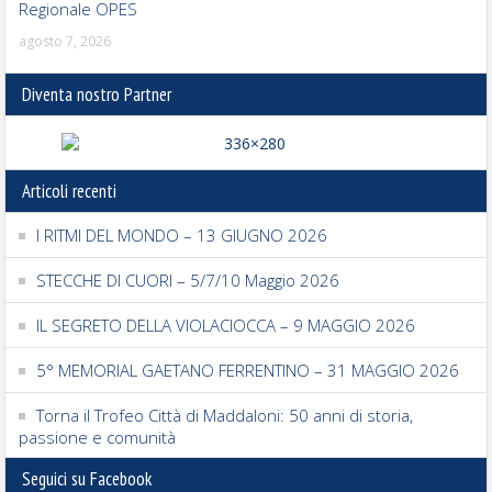
Regionale OPES
agosto 7, 2026
Diventa nostro Partner
Articoli recenti
I RITMI DEL MONDO – 13 GIUGNO 2026
STECCHE DI CUORI – 5/7/10 Maggio 2026
IL SEGRETO DELLA VIOLACIOCCA – 9 MAGGIO 2026
5° MEMORIAL GAETANO FERRENTINO – 31 MAGGIO 2026
Torna il Trofeo Città di Maddaloni: 50 anni di storia,
passione e comunità
Seguici su Facebook