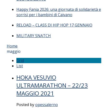
Happy Fania 2026: una giornata di solidarietà e
sorrisi per i bambini di Caivano
RELOAD – CLASS DI HIP HOP 17 GENNAIO
MILITARY SNATCH
Home
maggio
Grid
List
HOKA VESUVIO
ULTRAMARATHON – 22/23
MAGGIO 2021
Posted by
opessalerno