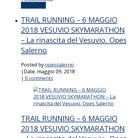
Read more
TRAIL RUNNING – 6 MAGGIO
2018 VESUVIO SKYMARATHON
– La rinascita del Vesuvio. Opes
Salerno
Posted by
opessalerno
|
Date: maggio 09, 2018
|
0 comments
TRAIL RUNNING – 6 MAGGIO
2018 VESUVIO SKYMARATHON