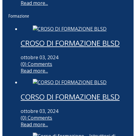
Read more...
Formazione
CROSO DI FORMAZIONE BLSD
ottobre 03, 2024
(0) Comments
Read more...
CORSO DI FORMAZIONE BLSD
ottobre 03, 2024
(0) Comments
Read more...