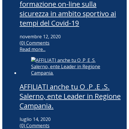
formazione on-line sulla
sicurezza in ambito sportivo ai
tempi del Covid-19
novembre 12, 2020
(0) Comments
Read more...
AFFILIATI anche tu O .P .E .S.
Salerno, ente Leader in Regione
Campania.
luglio 14, 2020
(0) Comments