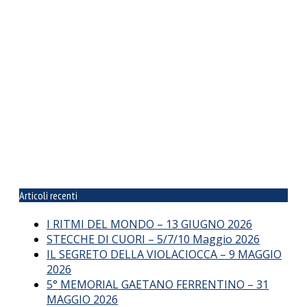
Articoli recenti
I RITMI DEL MONDO – 13 GIUGNO 2026
STECCHE DI CUORI – 5/7/10 Maggio 2026
IL SEGRETO DELLA VIOLACIOCCA – 9 MAGGIO
2026
5° MEMORIAL GAETANO FERRENTINO – 31
MAGGIO 2026