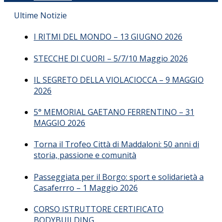
Ultime Notizie
I RITMI DEL MONDO – 13 GIUGNO 2026
STECCHE DI CUORI – 5/7/10 Maggio 2026
IL SEGRETO DELLA VIOLACIOCCA – 9 MAGGIO
2026
5° MEMORIAL GAETANO FERRENTINO – 31
MAGGIO 2026
Torna il Trofeo Città di Maddaloni: 50 anni di
storia, passione e comunità
Passeggiata per il Borgo: sport e solidarietà a
Casaferrro – 1 Maggio 2026
CORSO ISTRUTTORE CERTIFICATO
BODYBUILDING