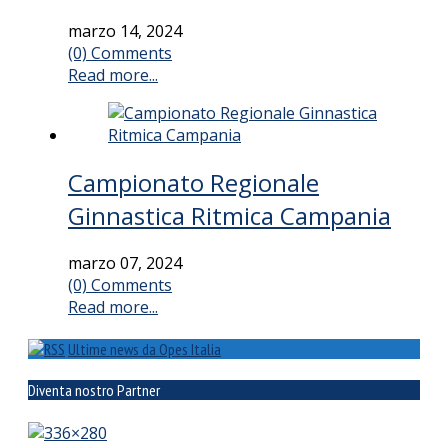
marzo 14, 2024
(0) Comments
Read more...
Campionato Regionale
Ginnastica Ritmica Campania
marzo 07, 2024
(0) Comments
Read more...
Ultime news da Opes Italia
Diventa nostro Partner