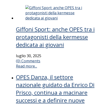
Giffoni Sport: anche OPES tra i
protagonisti della kermesse
dedicata ai giovani
luglio 30, 2025
(0) Comments
Read more...
OPES Danza, il settore
nazionale guidato da Enrico Di
Prisco, continua a macinare
successi e a definire nuove