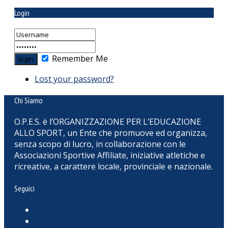
Login
Remember Me
Lost your password?
Chi Siamo
O.P.E.S. è l’ORGANIZZAZIONE PER L’EDUCAZIONE
ALLO SPORT, un Ente che promuove ed organizza,
senza scopo di lucro, in collaborazione con le
Associazioni Sportive Affiliate, iniziative atletiche e
ricreative, a carattere locale, provinciale e nazionale.
Seguici