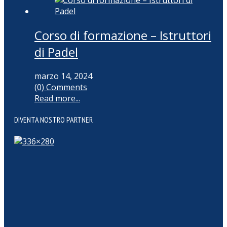
Corso di formazione – Istruttori
di Padel
marzo 14, 2024
(0) Comments
Read more...
DIVENTA NOSTRO PARTNER