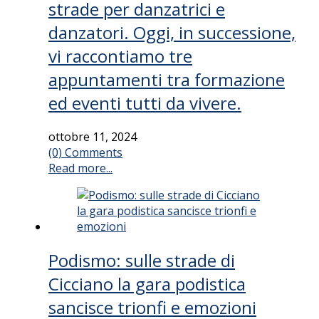
strade per danzatrici e
danzatori. Oggi, in successione,
vi raccontiamo tre
appuntamenti tra formazione
ed eventi tutti da vivere.
ottobre 11, 2024
(0) Comments
Read more...
Podismo: sulle strade di
Cicciano la gara podistica
sancisce trionfi e emozioni