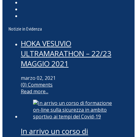
Notizie in Evidenza
HOKA VESUVIO
ULTRAMARATHON – 22/23
MAGGIO 2021
marzo 02, 2021
(0) Comments
Read more...
In arrivo un corso di