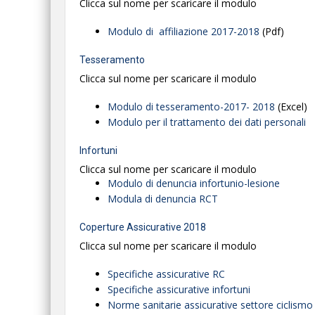
Clicca sul nome per scaricare il modulo
Modulo di affiliazione 2017-2018
(Pdf)
Tesseramento
Clicca sul nome per scaricare il modulo
Modulo di tesseramento-2017- 2018
(Excel)
Modulo per il trattamento dei dati personali
Infortuni
Clicca sul nome per scaricare il modulo
Modulo di denuncia infortunio-lesione
Modula di denuncia RCT
Coperture Assicurative 2018
Clicca sul nome per scaricare il modulo
Specifiche assicurative RC
Specifiche assicurative infortuni
Norme sanitarie assicurative settore ciclismo