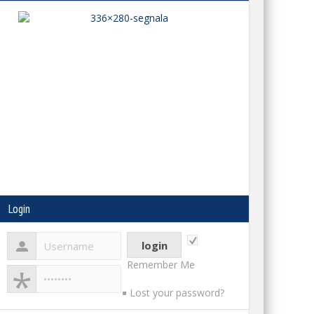
Login
Remember Me
Lost your password?