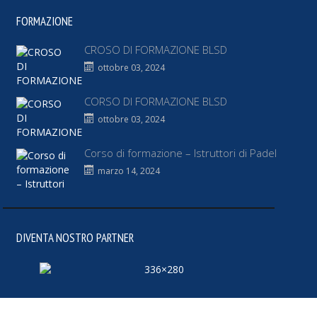
FORMAZIONE
CROSO DI FORMAZIONE BLSD
ottobre 03, 2024
CORSO DI FORMAZIONE BLSD
ottobre 03, 2024
Corso di formazione – Istruttori di Padel
marzo 14, 2024
DIVENTA NOSTRO PARTNER