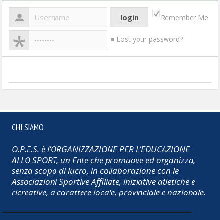
Remember Me
Lost your password?
CHI SIAMO
O.P.E.S. è l’ORGANIZZAZIONE PER L’EDUCAZIONE
ALLO SPORT, un Ente che promuove ed organizza,
senza scopo di lucro, in collaborazione con le
Associazioni Sportive Affiliate, iniziative atletiche e
ricreative, a carattere locale, provinciale e nazionale.