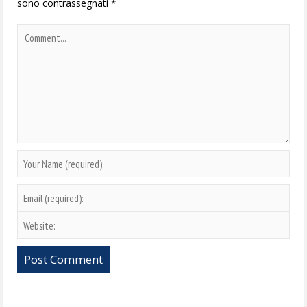
sono contrassegnati
*