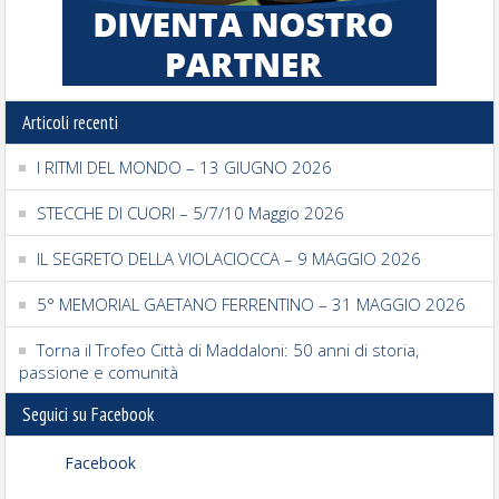
Articoli recenti
I RITMI DEL MONDO – 13 GIUGNO 2026
STECCHE DI CUORI – 5/7/10 Maggio 2026
IL SEGRETO DELLA VIOLACIOCCA – 9 MAGGIO 2026
5° MEMORIAL GAETANO FERRENTINO – 31 MAGGIO 2026
Torna il Trofeo Città di Maddaloni: 50 anni di storia,
passione e comunità
Seguici su Facebook
Facebook