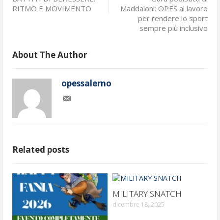
RITMO E MOVIMENTO
Maddaloni: OPES al lavoro
per rendere lo sport
sempre più inclusivo
About The Author
opessalerno
Related posts
MILITARY SNATCH
dicembre 18, 2025