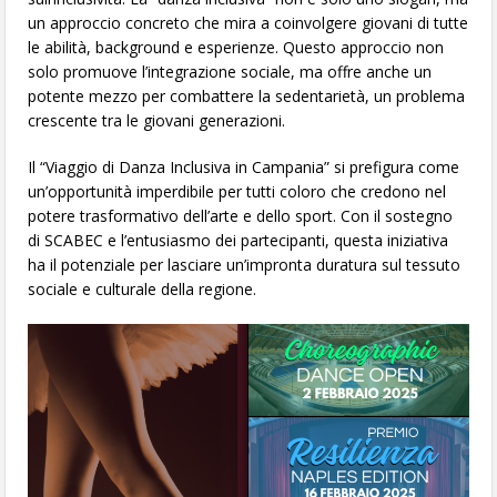
un approccio concreto che mira a coinvolgere giovani di tutte
le abilità, background e esperienze. Questo approccio non
solo promuove l’integrazione sociale, ma offre anche un
potente mezzo per combattere la sedentarietà, un problema
crescente tra le giovani generazioni.
Il “Viaggio di Danza Inclusiva in Campania” si prefigura come
un’opportunità imperdibile per tutti coloro che credono nel
potere trasformativo dell’arte e dello sport. Con il sostegno
di SCABEC e l’entusiasmo dei partecipanti, questa iniziativa
ha il potenziale per lasciare un’impronta duratura sul tessuto
sociale e culturale della regione.