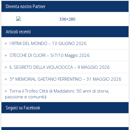
Diventa nostro Partner
Articoli recenti
I RITMI DEL MONDO – 13 GIUGNO 2026
STECCHE DI CUORI – 5/7/10 Maggio 2026
IL SEGRETO DELLA VIOLACIOCCA – 9 MAGGIO 2026
5° MEMORIAL GAETANO FERRENTINO – 31 MAGGIO 2026
Torna il Trofeo Città di Maddaloni: 50 anni di storia,
passione e comunità
Seguici su Facebook