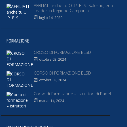
AFFILIATI anche tu O .P .E .S. Salerno, ente
Leader in Regione Campania.
luglio 14, 2020
FORMAZIONE
CROSO DI FORMAZIONE BLSD
ottobre 03, 2024
CORSO DI FORMAZIONE BLSD
ottobre 03, 2024
Corso di formazione – Istruttori di Padel
marzo 14, 2024