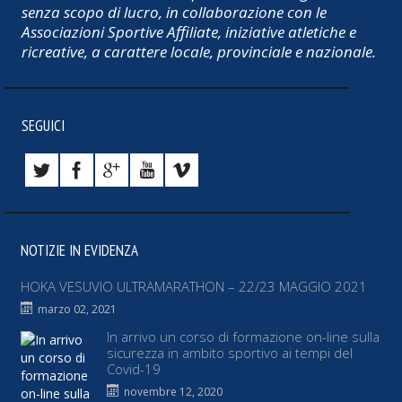
senza scopo di lucro, in collaborazione con le
Associazioni Sportive Affiliate, iniziative atletiche e
ricreative, a carattere locale, provinciale e nazionale.
SEGUICI
NOTIZIE IN EVIDENZA
HOKA VESUVIO ULTRAMARATHON – 22/23 MAGGIO 2021
marzo 02, 2021
In arrivo un corso di formazione on-line sulla
sicurezza in ambito sportivo ai tempi del
Covid-19
novembre 12, 2020