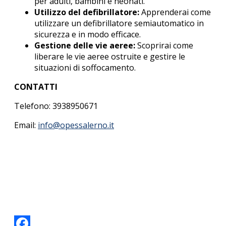
per adulti, bambini e neonati.
Utilizzo del defibrillatore:
Apprenderai come
utilizzare un defibrillatore semiautomatico in
sicurezza e in modo efficace.
Gestione delle vie aeree:
Scoprirai come
liberare le vie aeree ostruite e gestire le
situazioni di soffocamento.
CONTATTI
Telefono: 3938950671
Email:
info@opessalerno.it