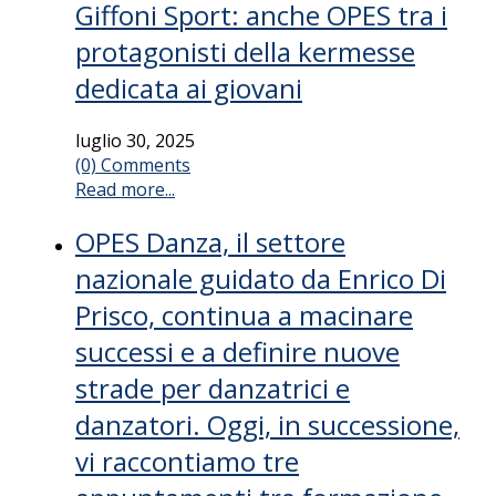
Giffoni Sport: anche OPES tra i
protagonisti della kermesse
dedicata ai giovani
luglio 30, 2025
(0) Comments
Read more...
OPES Danza, il settore
nazionale guidato da Enrico Di
Prisco, continua a macinare
successi e a definire nuove
strade per danzatrici e
danzatori. Oggi, in successione,
vi raccontiamo tre