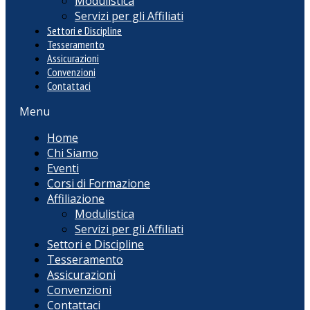
Modulistica
Servizi per gli Affiliati
Settori e Discipline
Tesseramento
Assicurazioni
Convenzioni
Contattaci
Menu
Home
Chi Siamo
Eventi
Corsi di Formazione
Affiliazione
Modulistica
Servizi per gli Affiliati
Settori e Discipline
Tesseramento
Assicurazioni
Convenzioni
Contattaci