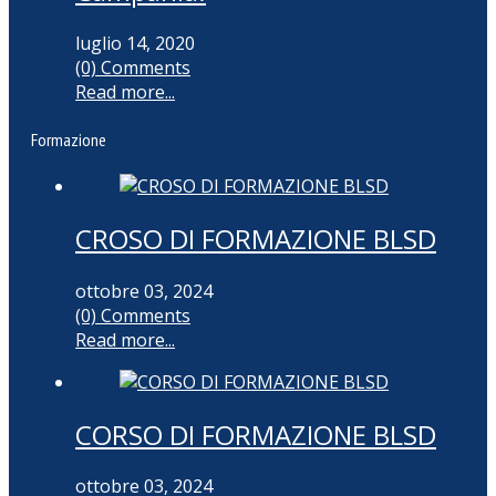
luglio 14, 2020
(0) Comments
Read more...
Formazione
CROSO DI FORMAZIONE BLSD
ottobre 03, 2024
(0) Comments
Read more...
CORSO DI FORMAZIONE BLSD
ottobre 03, 2024