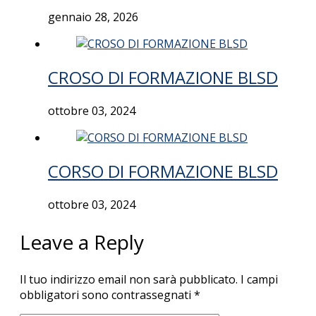
gennaio 28, 2026
CROSO DI FORMAZIONE BLSD
ottobre 03, 2024
CORSO DI FORMAZIONE BLSD
ottobre 03, 2024
Leave a Reply
Il tuo indirizzo email non sarà pubblicato.
I campi
obbligatori sono contrassegnati
*