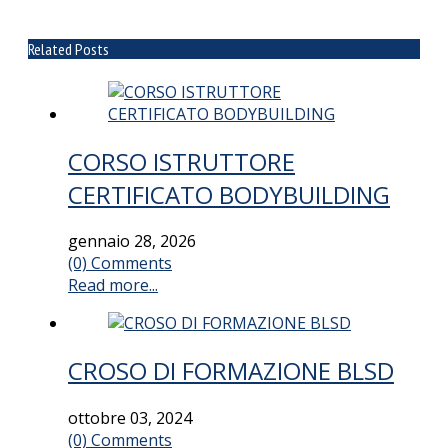
Related Posts
CORSO ISTRUTTORE
CERTIFICATO BODYBUILDING
gennaio 28, 2026
(0) Comments
Read more...
CROSO DI FORMAZIONE BLSD
ottobre 03, 2024
(0) Comments