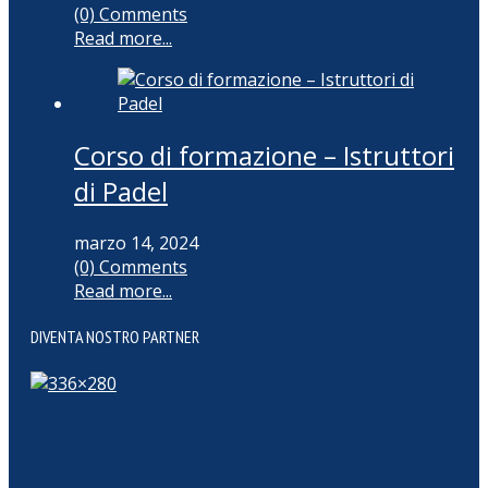
(0) Comments
Read more...
Corso di formazione – Istruttori
di Padel
marzo 14, 2024
(0) Comments
Read more...
DIVENTA NOSTRO PARTNER