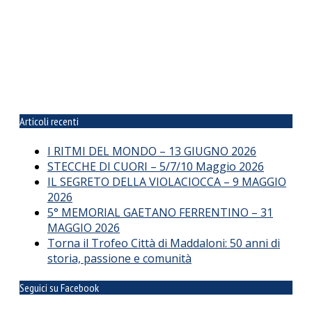
Articoli recenti
I RITMI DEL MONDO – 13 GIUGNO 2026
STECCHE DI CUORI – 5/7/10 Maggio 2026
IL SEGRETO DELLA VIOLACIOCCA – 9 MAGGIO
2026
5° MEMORIAL GAETANO FERRENTINO – 31
MAGGIO 2026
Torna il Trofeo Città di Maddaloni: 50 anni di
storia, passione e comunità
Seguici su Facebook