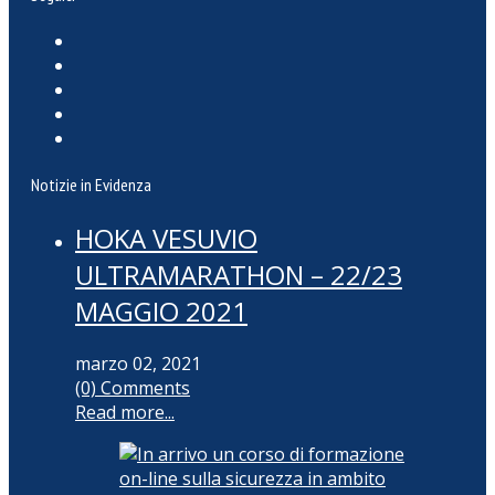
Notizie in Evidenza
HOKA VESUVIO
ULTRAMARATHON – 22/23
MAGGIO 2021
marzo 02, 2021
(0) Comments
Read more...