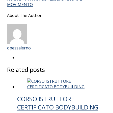
MOVIMENTO
About The Author
opessalerno
Related posts
CORSO ISTRUTTORE
CERTIFICATO BODYBUILDING