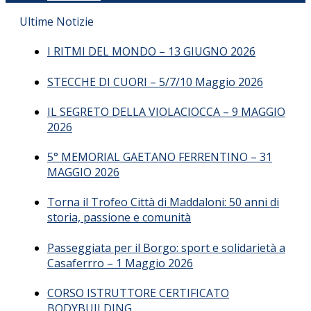
Ultime Notizie
I RITMI DEL MONDO – 13 GIUGNO 2026
STECCHE DI CUORI – 5/7/10 Maggio 2026
IL SEGRETO DELLA VIOLACIOCCA – 9 MAGGIO
2026
5° MEMORIAL GAETANO FERRENTINO – 31
MAGGIO 2026
Torna il Trofeo Città di Maddaloni: 50 anni di
storia, passione e comunità
Passeggiata per il Borgo: sport e solidarietà a
Casaferrro – 1 Maggio 2026
CORSO ISTRUTTORE CERTIFICATO
BODYBUILDING