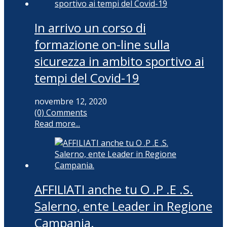
In arrivo un corso di
formazione on-line sulla
sicurezza in ambito sportivo ai
tempi del Covid-19
novembre 12, 2020
(0) Comments
Read more...
AFFILIATI anche tu O .P .E .S.
Salerno, ente Leader in Regione
Campania.