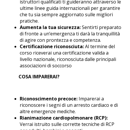
istruttori qualificati ti guideranno attraverso le
ultime linee guida internazionali per garantire
che tu sia sempre aggiornato sulle migliori
pratiche.
Aumenta la tua sicurezza:
Sentirti preparato
di fronte a un’emergenza ti darà la tranquillità
di agire con prontezza e competenza.
Certificazione riconosciuta:
Al termine del
corso riceverai una certificazione valida a
livello nazionale, riconosciuta dalle principali
associazioni di soccorso
COSA IMPARERAI?
Riconoscimento precoce:
Imparerai a
riconoscere i segni di un arresto cardiaco e di
altre emergenze mediche.
Rianimazione cardiopolmonare (RCP):
Verrai istruito sulle corrette tecniche di RCP