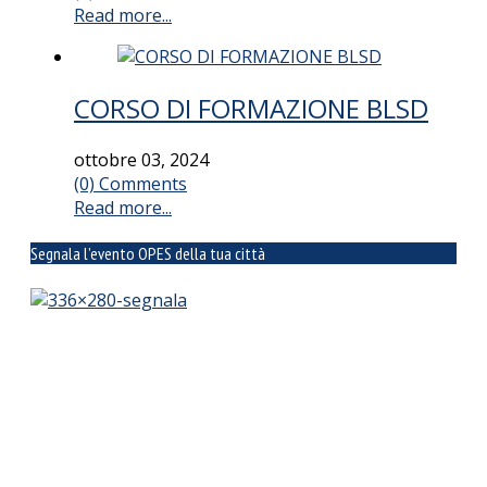
Read more...
CORSO DI FORMAZIONE BLSD
ottobre 03, 2024
(0) Comments
Read more...
Segnala l’evento OPES della tua città