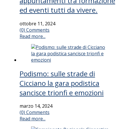
appuntamenti tra formazione
ed eventi tutti da vivere.
ottobre 11, 2024
(0) Comments
Read more...
Podismo: sulle strade di
Cicciano la gara podistica
sancisce trionfi e emozioni
marzo 14, 2024
(0) Comments
Read more...