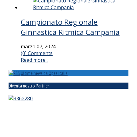
Campionato Regionale
Ginnastica Ritmica Campania
marzo 07, 2024
(0) Comments
Read more...
Ultime news da Opes Italia
Diventa nostro Partner