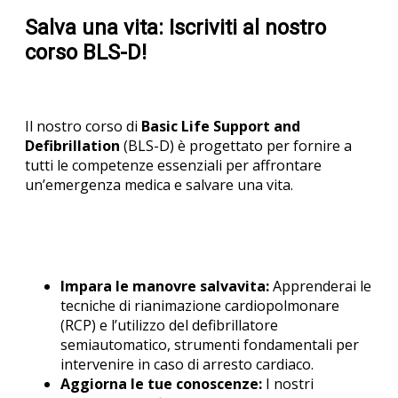
Salva una vita: Iscriviti al nostro
corso BLS-D!
Il nostro corso di
Basic Life Support and
Defibrillation
(BLS-D) è progettato per fornire a
tutti le competenze essenziali per affrontare
un’emergenza medica e salvare una vita.
Impara le manovre salvavita:
Apprenderai le
tecniche di rianimazione cardiopolmonare
(RCP) e l’utilizzo del defibrillatore
semiautomatico, strumenti fondamentali per
intervenire in caso di arresto cardiaco.
Aggiorna le tue conoscenze:
I nostri