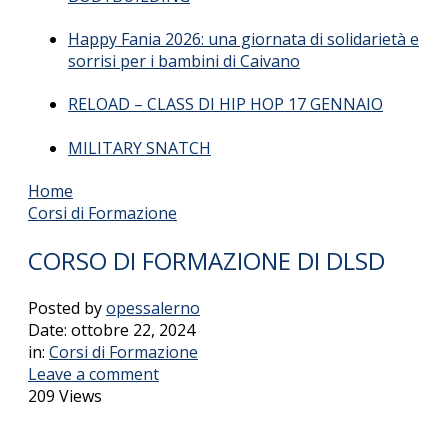
Happy Fania 2026: una giornata di solidarietà e
sorrisi per i bambini di Caivano
RELOAD – CLASS DI HIP HOP 17 GENNAIO
MILITARY SNATCH
Home
Corsi di Formazione
CORSO DI FORMAZIONE DI DLSD
Posted by
opessalerno
Date:
ottobre 22, 2024
in:
Corsi di Formazione
Leave a comment
209 Views